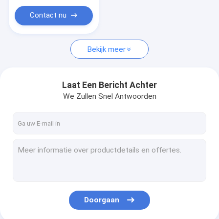
Contact nu
Bekijk meer
Laat Een Bericht Achter
We Zullen Snel Antwoorden
Doorgaan