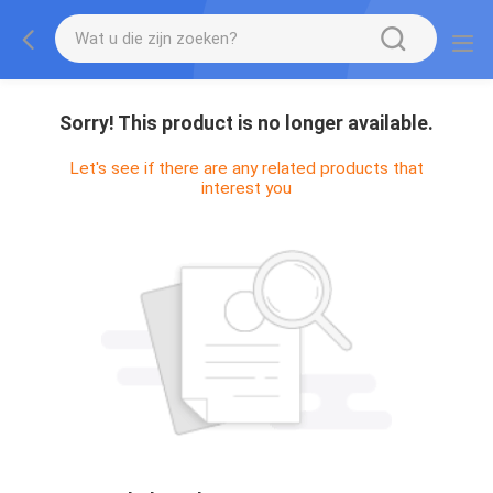
Sorry! This product is no longer available.
Let's see if there are any related products that
interest you