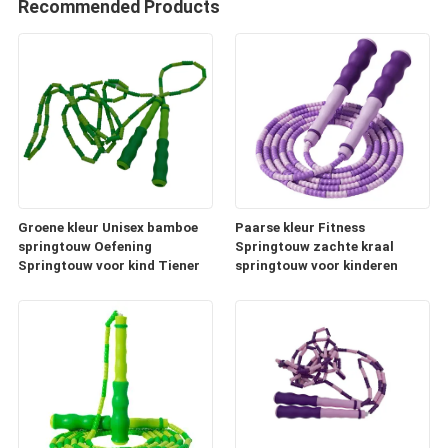
Recommended Products
Groene kleur Unisex bamboe
Paarse kleur Fitness
springtouw Oefening
Springtouw zachte kraal
Springtouw voor kind Tiener
springtouw voor kinderen